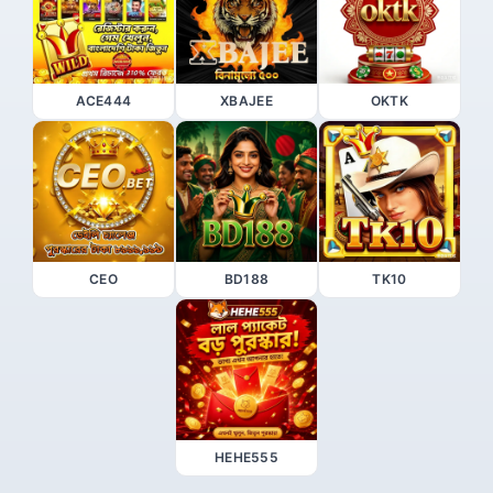
ACE444
XBAJEE
OKTK
CEO
BD188
TK10
HEHE555