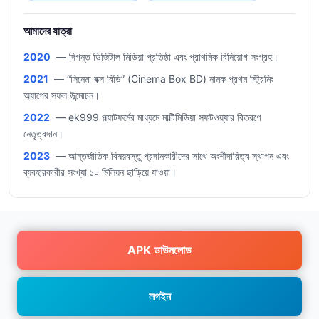
আমাদের যাত্রা
2020
— দিগন্ত ডিজিটাল মিডিয়া প্রতিষ্ঠা এবং প্রাথমিক বিনিয়োগ সংগ্রহ।
2021
— “সিনেমা বক্স বিডি” (Cinema Box BD) নামক প্রথম স্ট্রিমিং
অ্যাপের সফল উন্মোচন।
2022
— ek999 প্ল্যাটফর্মের মাধ্যমে মাল্টিমিডিয়া সফটওয়্যার বিতরণে
নেতৃত্বদান।
2023
— আন্তর্জাতিক বিষয়বস্তু প্রদানকারীদের সাথে অংশীদারিত্ব স্থাপন এবং
ব্যবহারকারীর সংখ্যা ১০ মিলিয়ন ছাড়িয়ে যাওয়া।
APK ডাউনলোড
লগইন