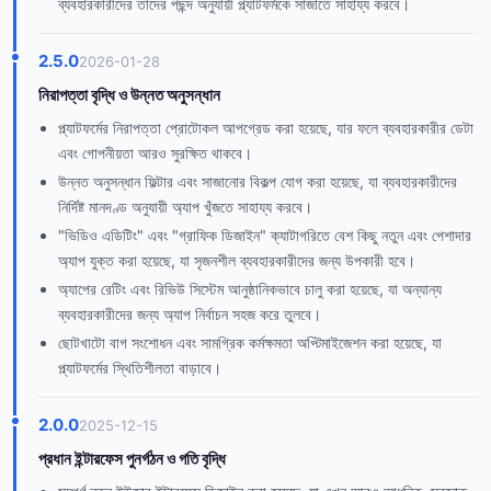
ব্যবহারকারীদের তাদের পছন্দ অনুযায়ী প্ল্যাটফর্মকে সাজাতে সাহায্য করবে।
2.5.0
2026-01-28
নিরাপত্তা বৃদ্ধি ও উন্নত অনুসন্ধান
প্ল্যাটফর্মের নিরাপত্তা প্রোটোকল আপগ্রেড করা হয়েছে, যার ফলে ব্যবহারকারীর ডেটা
এবং গোপনীয়তা আরও সুরক্ষিত থাকবে।
উন্নত অনুসন্ধান ফিল্টার এবং সাজানোর বিকল্প যোগ করা হয়েছে, যা ব্যবহারকারীদের
নির্দিষ্ট মানদণ্ড অনুযায়ী অ্যাপ খুঁজতে সাহায্য করবে।
"ভিডিও এডিটিং" এবং "গ্রাফিক ডিজাইন" ক্যাটাগরিতে বেশ কিছু নতুন এবং পেশাদার
অ্যাপ যুক্ত করা হয়েছে, যা সৃজনশীল ব্যবহারকারীদের জন্য উপকারী হবে।
অ্যাপের রেটিং এবং রিভিউ সিস্টেম আনুষ্ঠানিকভাবে চালু করা হয়েছে, যা অন্যান্য
ব্যবহারকারীদের জন্য অ্যাপ নির্বাচন সহজ করে তুলবে।
ছোটখাটো বাগ সংশোধন এবং সামগ্রিক কর্মক্ষমতা অপ্টিমাইজেশন করা হয়েছে, যা
প্ল্যাটফর্মের স্থিতিশীলতা বাড়াবে।
2.0.0
2025-12-15
প্রধান ইন্টারফেস পুনর্গঠন ও গতি বৃদ্ধি