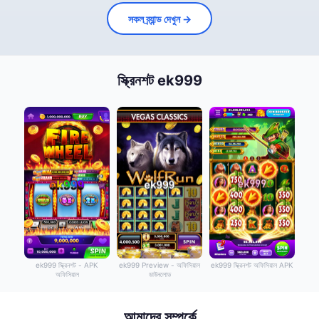
সকল ব্র্যান্ড দেখুন →
স্ক্রিনশট ek999
ek999 স্ক্রিনশট - APK
ek999 Preview - অফিসিয়াল
ek999 স্ক্রিনশট অফিসিয়াল APK
অফিসিয়াল
ডাউনলোড
আমাদের সম্পর্কে