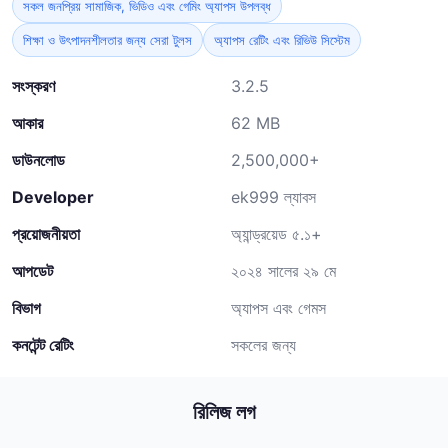
সকল জনপ্রিয় সামাজিক, ভিডিও এবং গেমিং অ্যাপস উপলব্ধ
শিক্ষা ও উৎপাদনশীলতার জন্য সেরা টুলস
অ্যাপস রেটিং এবং রিভিউ সিস্টেম
সংস্করণ
3.2.5
আকার
62 MB
ডাউনলোড
2,500,000+
Developer
ek999 ল্যাবস
প্রয়োজনীয়তা
অ্যান্ড্রয়েড ৫.১+
আপডেট
২০২৪ সালের ২৯ মে
বিভাগ
অ্যাপস এবং গেমস
কনটেন্ট রেটিং
সকলের জন্য
রিলিজ লগ