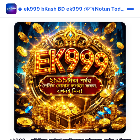
🔥 ek999 bKash BD ek999 বোনাস Notun Today