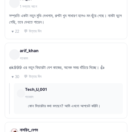
1 সপ্তাহ আগে
সম্প্রতি একটা নতুন মুভি দেখলাম, গল্পটা খুব সাধারণ হলেও মন ছুঁয়ে গেছে। নামটা ভুলে
গেছি, তবে দেখতে পারেন।
💬 উত্তর দিন
♥ 22
arif_khan
গতকাল
ek999 এর নতুন ফিচারটা বেশ কাজের, অনেক সময় বাঁচিয়ে দিচ্ছে। 👍
💬 উত্তর দিন
♥ 30
Tech_U_001
গতকাল
কোন ফিচারটার কথা বলছেন? আমি এখনো আপডেট করিনি।
নাসরিন_বেগম