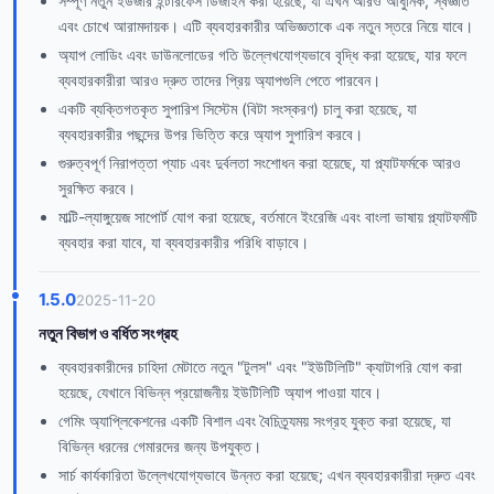
সম্পূর্ণ নতুন ইউজার ইন্টারফেস ডিজাইন করা হয়েছে, যা এখন আরও আধুনিক, স্বজ্ঞাত
এবং চোখে আরামদায়ক। এটি ব্যবহারকারীর অভিজ্ঞতাকে এক নতুন স্তরে নিয়ে যাবে।
অ্যাপ লোডিং এবং ডাউনলোডের গতি উল্লেখযোগ্যভাবে বৃদ্ধি করা হয়েছে, যার ফলে
ব্যবহারকারীরা আরও দ্রুত তাদের প্রিয় অ্যাপগুলি পেতে পারবেন।
একটি ব্যক্তিগতকৃত সুপারিশ সিস্টেম (বিটা সংস্করণ) চালু করা হয়েছে, যা
ব্যবহারকারীর পছন্দের উপর ভিত্তি করে অ্যাপ সুপারিশ করবে।
গুরুত্বপূর্ণ নিরাপত্তা প্যাচ এবং দুর্বলতা সংশোধন করা হয়েছে, যা প্ল্যাটফর্মকে আরও
সুরক্ষিত করবে।
মাল্টি-ল্যাঙ্গুয়েজ সাপোর্ট যোগ করা হয়েছে, বর্তমানে ইংরেজি এবং বাংলা ভাষায় প্ল্যাটফর্মটি
ব্যবহার করা যাবে, যা ব্যবহারকারীর পরিধি বাড়াবে।
1.5.0
2025-11-20
নতুন বিভাগ ও বর্ধিত সংগ্রহ
ব্যবহারকারীদের চাহিদা মেটাতে নতুন "টুলস" এবং "ইউটিলিটি" ক্যাটাগরি যোগ করা
হয়েছে, যেখানে বিভিন্ন প্রয়োজনীয় ইউটিলিটি অ্যাপ পাওয়া যাবে।
গেমিং অ্যাপ্লিকেশনের একটি বিশাল এবং বৈচিত্র্যময় সংগ্রহ যুক্ত করা হয়েছে, যা
বিভিন্ন ধরনের গেমারদের জন্য উপযুক্ত।
সার্চ কার্যকারিতা উল্লেখযোগ্যভাবে উন্নত করা হয়েছে; এখন ব্যবহারকারীরা দ্রুত এবং