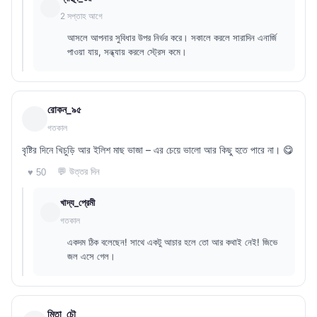
2 সপ্তাহ আগে
আসলে আপনার সুবিধার উপর নির্ভর করে। সকালে করলে সারাদিন এনার্জি
পাওয়া যায়, সন্ধ্যায় করলে স্ট্রেস কমে।
রোকন_৯৫
গতকাল
বৃষ্টির দিনে খিচুড়ি আর ইলিশ মাছ ভাজা – এর চেয়ে ভালো আর কিছু হতে পারে না। 😋
💬 উত্তর দিন
♥ 50
খাদ্য_প্রেমী
গতকাল
একদম ঠিক বলেছেন! সাথে একটু আচার হলে তো আর কথাই নেই! জিভে
জল এসে গেল।
মিতা_চৌ