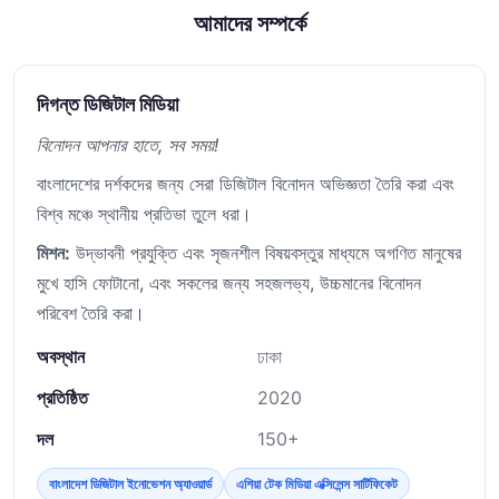
আমাদের সম্পর্কে
দিগন্ত ডিজিটাল মিডিয়া
বিনোদন আপনার হাতে, সব সময়!
বাংলাদেশের দর্শকদের জন্য সেরা ডিজিটাল বিনোদন অভিজ্ঞতা তৈরি করা এবং
বিশ্ব মঞ্চে স্থানীয় প্রতিভা তুলে ধরা।
মিশন:
উদ্ভাবনী প্রযুক্তি এবং সৃজনশীল বিষয়বস্তুর মাধ্যমে অগণিত মানুষের
মুখে হাসি ফোটানো, এবং সকলের জন্য সহজলভ্য, উচ্চমানের বিনোদন
পরিবেশ তৈরি করা।
অবস্থান
ঢাকা
প্রতিষ্ঠিত
2020
দল
150+
বাংলাদেশ ডিজিটাল ইনোভেশন অ্যাওয়ার্ড
এশিয়া টেক মিডিয়া এক্সিলেন্স সার্টিফিকেট