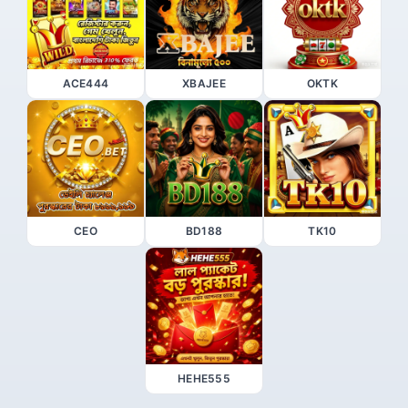
ACE444
XBAJEE
OKTK
CEO
BD188
TK10
HEHE555