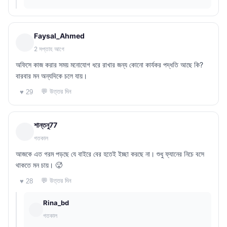
Faysal_Ahmed
2 সপ্তাহ আগে
অফিসে কাজ করার সময় মনোযোগ ধরে রাখার জন্য কোনো কার্যকর পদ্ধতি আছে কি?
বারবার মন অন্যদিকে চলে যায়।
💬 উত্তর দিন
♥ 29
শান্তনু77
গতকাল
আজকে এত গরম পড়ছে যে বাইরে বের হতেই ইচ্ছা করছে না। শুধু ফ্যানের নিচে বসে
থাকতে মন চায়। 🥵
💬 উত্তর দিন
♥ 28
Rina_bd
গতকাল