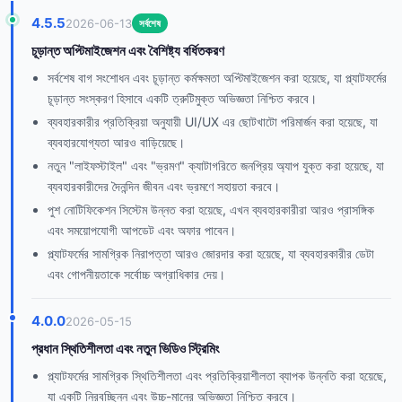
4.5.5
2026-06-13
সর্বশেষ
চূড়ান্ত অপ্টিমাইজেশন এবং বৈশিষ্ট্য বর্ধিতকরণ
সর্বশেষ বাগ সংশোধন এবং চূড়ান্ত কর্মক্ষমতা অপ্টিমাইজেশন করা হয়েছে, যা প্ল্যাটফর্মের
চূড়ান্ত সংস্করণ হিসাবে একটি ত্রুটিমুক্ত অভিজ্ঞতা নিশ্চিত করবে।
ব্যবহারকারীর প্রতিক্রিয়া অনুযায়ী UI/UX এর ছোটখাটো পরিমার্জন করা হয়েছে, যা
ব্যবহারযোগ্যতা আরও বাড়িয়েছে।
নতুন "লাইফস্টাইল" এবং "ভ্রমণ" ক্যাটাগরিতে জনপ্রিয় অ্যাপ যুক্ত করা হয়েছে, যা
ব্যবহারকারীদের দৈনন্দিন জীবন এবং ভ্রমণে সহায়তা করবে।
পুশ নোটিফিকেশন সিস্টেম উন্নত করা হয়েছে, এখন ব্যবহারকারীরা আরও প্রাসঙ্গিক
এবং সময়োপযোগী আপডেট এবং অফার পাবেন।
প্ল্যাটফর্মের সামগ্রিক নিরাপত্তা আরও জোরদার করা হয়েছে, যা ব্যবহারকারীর ডেটা
এবং গোপনীয়তাকে সর্বোচ্চ অগ্রাধিকার দেয়।
4.0.0
2026-05-15
প্রধান স্থিতিশীলতা এবং নতুন ভিডিও স্ট্রিমিং
প্ল্যাটফর্মের সামগ্রিক স্থিতিশীলতা এবং প্রতিক্রিয়াশীলতা ব্যাপক উন্নতি করা হয়েছে,
যা একটি নিরবচ্ছিন্ন এবং উচ্চ-মানের অভিজ্ঞতা নিশ্চিত করবে।