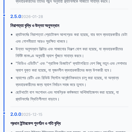
ব্যবহারকারীদের তাদের পছন্দ অনুযায়ী প্ল্যাটফর্মকে সাজাতে সাহায্য করবে।
2.5.0
2026-01-28
নিরাপত্তা বৃদ্ধি ও উন্নত অনুসন্ধান
প্ল্যাটফর্মের নিরাপত্তা প্রোটোকল আপগ্রেড করা হয়েছে, যার ফলে ব্যবহারকারীর ডেটা
এবং গোপনীয়তা আরও সুরক্ষিত থাকবে।
উন্নত অনুসন্ধান ফিল্টার এবং সাজানোর বিকল্প যোগ করা হয়েছে, যা ব্যবহারকারীদের
নির্দিষ্ট মানদণ্ড অনুযায়ী অ্যাপ খুঁজতে সাহায্য করবে।
"ভিডিও এডিটিং" এবং "গ্রাফিক ডিজাইন" ক্যাটাগরিতে বেশ কিছু নতুন এবং পেশাদার
অ্যাপ যুক্ত করা হয়েছে, যা সৃজনশীল ব্যবহারকারীদের জন্য উপকারী হবে।
অ্যাপের রেটিং এবং রিভিউ সিস্টেম আনুষ্ঠানিকভাবে চালু করা হয়েছে, যা অন্যান্য
ব্যবহারকারীদের জন্য অ্যাপ নির্বাচন সহজ করে তুলবে।
ছোটখাটো বাগ সংশোধন এবং সামগ্রিক কর্মক্ষমতা অপ্টিমাইজেশন করা হয়েছে, যা
প্ল্যাটফর্মের স্থিতিশীলতা বাড়াবে।
2.0.0
2025-12-15
প্রধান ইন্টারফেস পুনর্গঠন ও গতি বৃদ্ধি