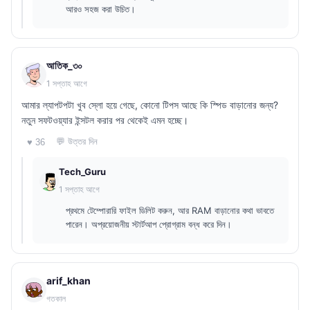
আরও সহজ করা উচিত।
আতিক_৩০
1 সপ্তাহ আগে
আমার ল্যাপটপটা খুব স্লো হয়ে গেছে, কোনো টিপস আছে কি স্পিড বাড়ানোর জন্য?
নতুন সফটওয়্যার ইন্সটল করার পর থেকেই এমন হচ্ছে।
💬 উত্তর দিন
♥ 36
Tech_Guru
1 সপ্তাহ আগে
প্রথমে টেম্পোরারি ফাইল ডিলিট করুন, আর RAM বাড়ানোর কথা ভাবতে
পারেন। অপ্রয়োজনীয় স্টার্টআপ প্রোগ্রাম বন্ধ করে দিন।
arif_khan
গতকাল