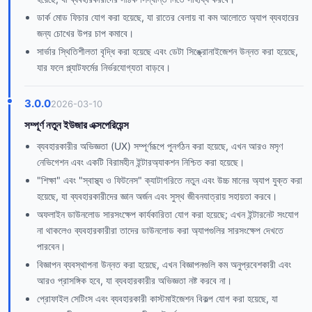
ডার্ক মোড ফিচার যোগ করা হয়েছে, যা রাতের বেলায় বা কম আলোতে অ্যাপ ব্যবহারের
জন্য চোখের উপর চাপ কমাবে।
সার্ভার স্থিতিশীলতা বৃদ্ধি করা হয়েছে এবং ডেটা সিঙ্ক্রোনাইজেশন উন্নত করা হয়েছে,
যার ফলে প্ল্যাটফর্মের নির্ভরযোগ্যতা বাড়বে।
3.0.0
2026-03-10
সম্পূর্ণ নতুন ইউজার এক্সপেরিয়েন্স
ব্যবহারকারীর অভিজ্ঞতা (UX) সম্পূর্ণরূপে পুনর্গঠন করা হয়েছে, এখন আরও মসৃণ
নেভিগেশন এবং একটি বিরামহীন ইন্টারঅ্যাকশন নিশ্চিত করা হয়েছে।
"শিক্ষা" এবং "স্বাস্থ্য ও ফিটনেস" ক্যাটাগরিতে নতুন এবং উচ্চ মানের অ্যাপ যুক্ত করা
হয়েছে, যা ব্যবহারকারীদের জ্ঞান অর্জন এবং সুস্থ জীবনযাত্রায় সহায়তা করবে।
অফলাইন ডাউনলোড সারসংক্ষেপ কার্যকারিতা যোগ করা হয়েছে; এখন ইন্টারনেট সংযোগ
না থাকলেও ব্যবহারকারীরা তাদের ডাউনলোড করা অ্যাপগুলির সারসংক্ষেপ দেখতে
পারবেন।
বিজ্ঞাপন ব্যবস্থাপনা উন্নত করা হয়েছে, এখন বিজ্ঞাপনগুলি কম অনুপ্রবেশকারী এবং
আরও প্রাসঙ্গিক হবে, যা ব্যবহারকারীর অভিজ্ঞতা নষ্ট করবে না।
প্রোফাইল সেটিংস এবং ব্যবহারকারী কাস্টমাইজেশন বিকল্প যোগ করা হয়েছে, যা