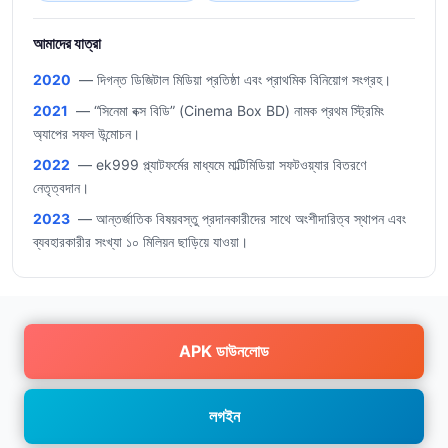
আমাদের যাত্রা
2020
— দিগন্ত ডিজিটাল মিডিয়া প্রতিষ্ঠা এবং প্রাথমিক বিনিয়োগ সংগ্রহ।
2021
— “সিনেমা বক্স বিডি” (Cinema Box BD) নামক প্রথম স্ট্রিমিং
অ্যাপের সফল উন্মোচন।
2022
— ek999 প্ল্যাটফর্মের মাধ্যমে মাল্টিমিডিয়া সফটওয়্যার বিতরণে
নেতৃত্বদান।
2023
— আন্তর্জাতিক বিষয়বস্তু প্রদানকারীদের সাথে অংশীদারিত্ব স্থাপন এবং
ব্যবহারকারীর সংখ্যা ১০ মিলিয়ন ছাড়িয়ে যাওয়া।
APK ডাউনলোড
লগইন