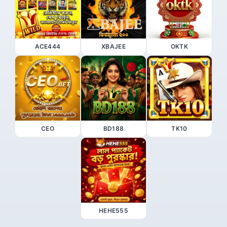
ACE444
XBAJEE
OKTK
CEO
BD188
TK10
HEHE555