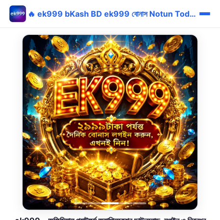
🔥 ek999 bKash BD ek999 বোনাস Notun Today