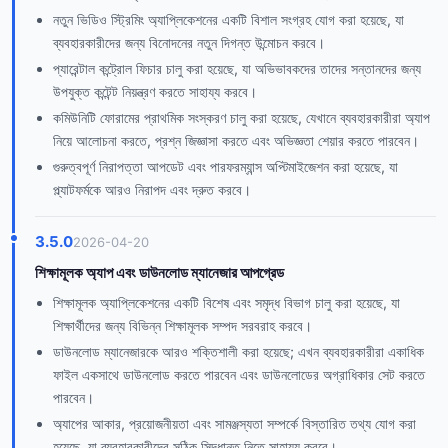
নতুন ভিডিও স্ট্রিমিং অ্যাপ্লিকেশনের একটি বিশাল সংগ্রহ যোগ করা হয়েছে, যা
ব্যবহারকারীদের জন্য বিনোদনের নতুন দিগন্ত উন্মোচন করবে।
প্যারেন্টাল কন্ট্রোল ফিচার চালু করা হয়েছে, যা অভিভাবকদের তাদের সন্তানদের জন্য
উপযুক্ত কন্টেন্ট নিয়ন্ত্রণ করতে সাহায্য করবে।
কমিউনিটি ফোরামের প্রাথমিক সংস্করণ চালু করা হয়েছে, যেখানে ব্যবহারকারীরা অ্যাপ
নিয়ে আলোচনা করতে, প্রশ্ন জিজ্ঞাসা করতে এবং অভিজ্ঞতা শেয়ার করতে পারবেন।
গুরুত্বপূর্ণ নিরাপত্তা আপডেট এবং পারফরম্যান্স অপ্টিমাইজেশন করা হয়েছে, যা
প্ল্যাটফর্মকে আরও নিরাপদ এবং দ্রুত করবে।
3.5.0
2026-04-20
শিক্ষামূলক অ্যাপ এবং ডাউনলোড ম্যানেজার আপগ্রেড
শিক্ষামূলক অ্যাপ্লিকেশনের একটি বিশেষ এবং সমৃদ্ধ বিভাগ চালু করা হয়েছে, যা
শিক্ষার্থীদের জন্য বিভিন্ন শিক্ষামূলক সম্পদ সরবরাহ করবে।
ডাউনলোড ম্যানেজারকে আরও শক্তিশালী করা হয়েছে; এখন ব্যবহারকারীরা একাধিক
ফাইল একসাথে ডাউনলোড করতে পারবেন এবং ডাউনলোডের অগ্রাধিকার সেট করতে
পারবেন।
অ্যাপের আকার, প্রয়োজনীয়তা এবং সামঞ্জস্যতা সম্পর্কে বিস্তারিত তথ্য যোগ করা
হয়েছে, যা ব্যবহারকারীদের সঠিক সিদ্ধান্ত নিতে সাহায্য করবে।