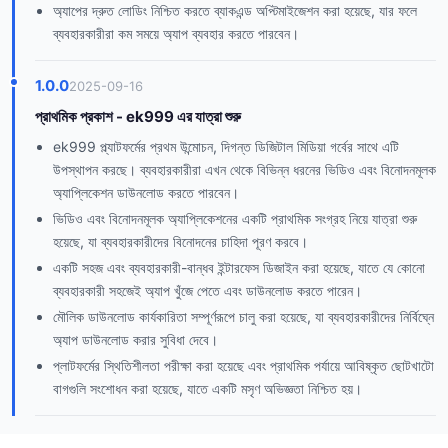
অ্যাপের দ্রুত লোডিং নিশ্চিত করতে ব্যাকএন্ড অপ্টিমাইজেশন করা হয়েছে, যার ফলে
ব্যবহারকারীরা কম সময়ে অ্যাপ ব্যবহার করতে পারবেন।
1.0.0
2025-09-16
প্রাথমিক প্রকাশ - ek999 এর যাত্রা শুরু
ek999 প্ল্যাটফর্মের প্রথম উন্মোচন, দিগন্ত ডিজিটাল মিডিয়া গর্বের সাথে এটি
উপস্থাপন করছে। ব্যবহারকারীরা এখন থেকে বিভিন্ন ধরনের ভিডিও এবং বিনোদনমূলক
অ্যাপ্লিকেশন ডাউনলোড করতে পারবেন।
ভিডিও এবং বিনোদনমূলক অ্যাপ্লিকেশনের একটি প্রাথমিক সংগ্রহ নিয়ে যাত্রা শুরু
হয়েছে, যা ব্যবহারকারীদের বিনোদনের চাহিদা পূরণ করবে।
একটি সহজ এবং ব্যবহারকারী-বান্ধব ইন্টারফেস ডিজাইন করা হয়েছে, যাতে যে কোনো
ব্যবহারকারী সহজেই অ্যাপ খুঁজে পেতে এবং ডাউনলোড করতে পারেন।
মৌলিক ডাউনলোড কার্যকারিতা সম্পূর্ণরূপে চালু করা হয়েছে, যা ব্যবহারকারীদের নির্বিঘ্নে
অ্যাপ ডাউনলোড করার সুবিধা দেবে।
প্লাটফর্মের স্থিতিশীলতা পরীক্ষা করা হয়েছে এবং প্রাথমিক পর্যায়ে আবিষ্কৃত ছোটখাটো
বাগগুলি সংশোধন করা হয়েছে, যাতে একটি মসৃণ অভিজ্ঞতা নিশ্চিত হয়।