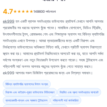
4.7
★
★
★
★
★
148600 পর্যালোচনা
ek999
হল একটি ব্যাপক সফটওয়্যার ডাউনলোড প্ল্যাটফর্ম যেখানে আপনি আপনার
প্রয়োজনীয় সব ধরনের অ্যাপস খুঁজে পাবেন। সামাজিক যোগাযোগ, ভিডিও স্ট্রিমিং,
উৎপাদনশীলতার টুলস, রোমাঞ্চকর গেম এবং শিক্ষামূলক অ্যাপস সহ বিভিন্ন ক্যাটাগরির
সফটওয়্যার এখানে উপলব্ধ। আমরা ব্যবহারকারীদের জন্য একটি নিরাপদ এবং
নির্ভরযোগ্য ডাউনলোডের অভিজ্ঞতা নিশ্চিত করি, যেখানে প্রতিটি অ্যাপস নিরাপত্তা
স্ক্যান করা হয়। আমাদের প্ল্যাটফর্ম নিয়মিতভাবে আপডেট করা হয়, যাতে আপনি সর্বদা
সর্বশেষ সংস্করণ এবং নতুন ফিচারগুলি উপভোগ করতে পারেন। সহজ ইন্টারফেস এবং
শক্তিশালী সার্চ অপশন আপনার পছন্দের অ্যাপস খুঁজে পেতে সাহায্য করবে।
ek999 আপনার সকল ডিজিটাল প্রয়োজনের জন্য এক বিশ্বস্ত সমাধান।
বিভিন্ন ক্যাটাগরির অ্যাপসের বিশাল সংগ্রহ
নিরাপদ এবং ভাইরাস-মুক্ত ডাউনলোড নিশ্চিতকরণ
নিয়মিত এবং দ্রুত সফটওয়্যার আপডেট
ব্যবহারকারী-বান্ধব এবং স্বজ্ঞাত ইন্টারফেস
শক্তিশালী সার্চ কার্যকারিতা