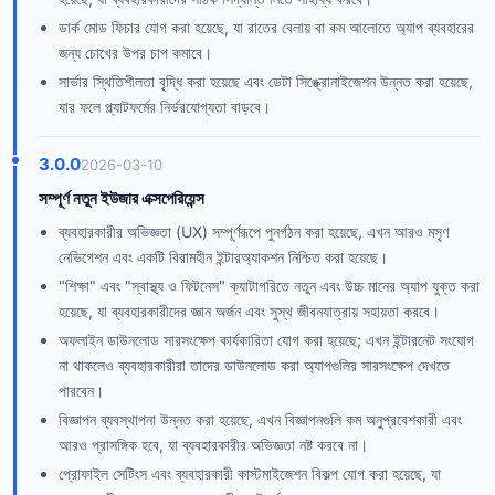
ডার্ক মোড ফিচার যোগ করা হয়েছে, যা রাতের বেলায় বা কম আলোতে অ্যাপ ব্যবহারের
জন্য চোখের উপর চাপ কমাবে।
সার্ভার স্থিতিশীলতা বৃদ্ধি করা হয়েছে এবং ডেটা সিঙ্ক্রোনাইজেশন উন্নত করা হয়েছে,
যার ফলে প্ল্যাটফর্মের নির্ভরযোগ্যতা বাড়বে।
3.0.0
2026-03-10
সম্পূর্ণ নতুন ইউজার এক্সপেরিয়েন্স
ব্যবহারকারীর অভিজ্ঞতা (UX) সম্পূর্ণরূপে পুনর্গঠন করা হয়েছে, এখন আরও মসৃণ
নেভিগেশন এবং একটি বিরামহীন ইন্টারঅ্যাকশন নিশ্চিত করা হয়েছে।
"শিক্ষা" এবং "স্বাস্থ্য ও ফিটনেস" ক্যাটাগরিতে নতুন এবং উচ্চ মানের অ্যাপ যুক্ত করা
হয়েছে, যা ব্যবহারকারীদের জ্ঞান অর্জন এবং সুস্থ জীবনযাত্রায় সহায়তা করবে।
অফলাইন ডাউনলোড সারসংক্ষেপ কার্যকারিতা যোগ করা হয়েছে; এখন ইন্টারনেট সংযোগ
না থাকলেও ব্যবহারকারীরা তাদের ডাউনলোড করা অ্যাপগুলির সারসংক্ষেপ দেখতে
পারবেন।
বিজ্ঞাপন ব্যবস্থাপনা উন্নত করা হয়েছে, এখন বিজ্ঞাপনগুলি কম অনুপ্রবেশকারী এবং
আরও প্রাসঙ্গিক হবে, যা ব্যবহারকারীর অভিজ্ঞতা নষ্ট করবে না।
প্রোফাইল সেটিংস এবং ব্যবহারকারী কাস্টমাইজেশন বিকল্প যোগ করা হয়েছে, যা