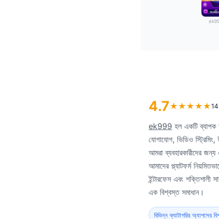
ek999
4.7
★
★
★
★
★
14
ek999
হল একটি ব্যাপক স
যোগাযোগ, ভিডিও স্ট্রিমিং,
আমরা ব্যবহারকারীদের জন্য এ
আমাদের প্ল্যাটফর্ম নিয়ম
ইন্টারফেস এবং শক্তিশালী 
এক বিশ্বস্ত সমাধান।
বিভিন্ন ক্যাটাগরির অ্যাপসের ব