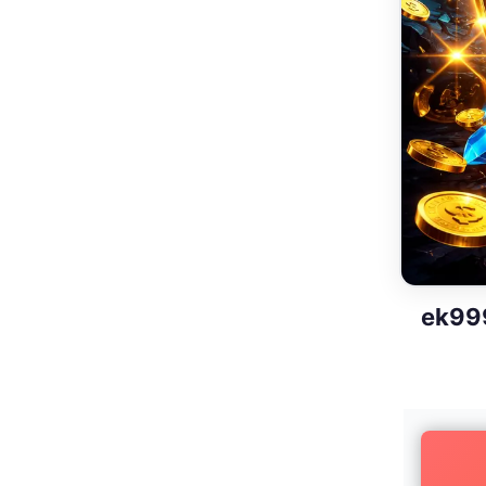
ek999 -