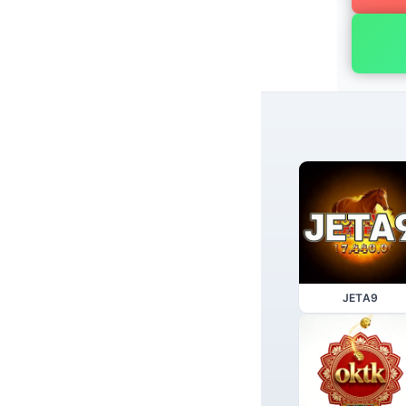
JETA9