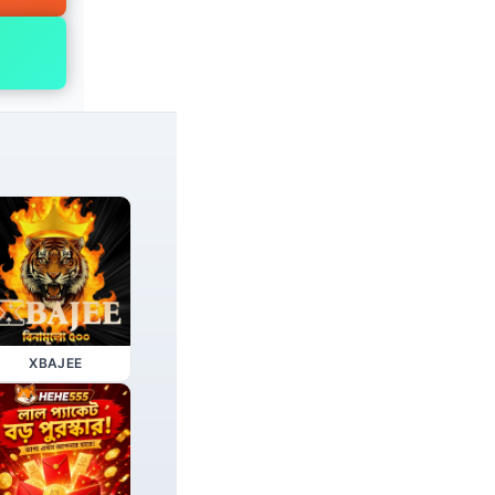
XBAJEE