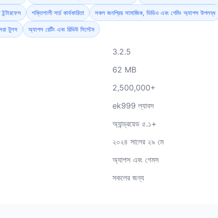
ত ইন্টারফেস
শক্তিশালী সার্চ কার্যকারিতা
সকল জনপ্রিয় সামাজিক, ভিডিও এবং গেমিং অ্যাপস উপলব্ধ
েরা টুলস
অ্যাপস রেটিং এবং রিভিউ সিস্টেম
3.2.5
62 MB
2,500,000+
ek999 ল্যাবস
অ্যান্ড্রয়েড ৫.১+
২০২৪ সালের ২৯ মে
অ্যাপস এবং গেমস
সকলের জন্য