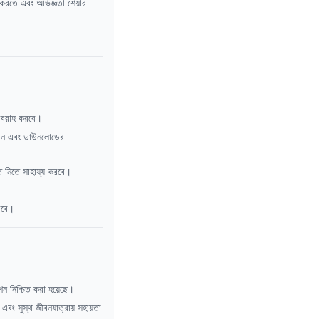
 করতে এবং অভিজ্ঞতা শেয়ার
 সরবরাহ করবে।
বেন এবং ডাউনলোডের
্ত নিতে সাহায্য করবে।
ড়বে।
শন নিশ্চিত করা হয়েছে।
 এবং সুস্থ জীবনযাত্রায় সহায়তা