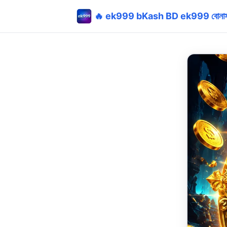
🔥 ek999 bKash BD ek999 বোনা