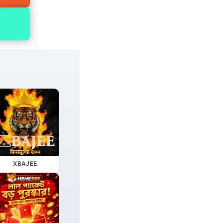
XBAJEE