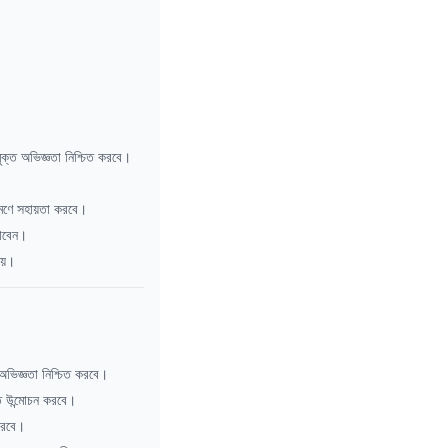
িমুক্ত অভিজ্ঞতা নিশ্চিত করবে।
রমণে সহায়তা করবে।
পাবেন।
েয়।
 অভিজ্ঞতা নিশ্চিত করবে।
্ত উন্মোচন করবে।
 করবে।