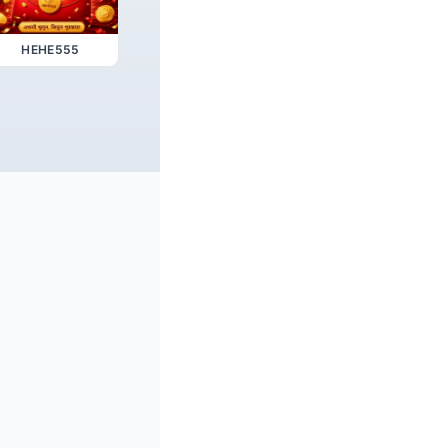
HEHE555