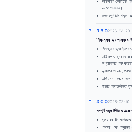
কমিউনিটি ফোরামের প্র
করতে পারবেন।
গুরুত্বপূর্ণ নিরাপত্ত
3.5.0
2026-04-20
শিক্ষামূলক অ্যাপ এবং ড
শিক্ষামূলক অ্যাপ্লিকে
ডাউনলোড ম্যানেজারক
অগ্রাধিকার সেট করত
অ্যাপের আকার, প্রয়োজ
ডার্ক মোড ফিচার যোগ 
সার্ভার স্থিতিশীলতা বৃ
3.0.0
2026-03-10
সম্পূর্ণ নতুন ইউজার এক্সপের
ব্যবহারকারীর অভিজ্ঞতা
"শিক্ষা" এবং "স্বাস্থ্