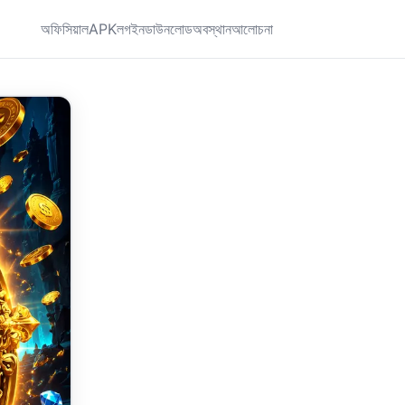
অফিসিয়াল
APK
লগইন
ডাউনলোড
অবস্থান
আলোচনা