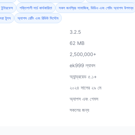
ত ইন্টারফেস
শক্তিশালী সার্চ কার্যকারিতা
সকল জনপ্রিয় সামাজিক, ভিডিও এবং গেমিং অ্যাপস উপলব্ধ
েরা টুলস
অ্যাপস রেটিং এবং রিভিউ সিস্টেম
3.2.5
62 MB
2,500,000+
ek999 ল্যাবস
অ্যান্ড্রয়েড ৫.১+
২০২৪ সালের ২৯ মে
অ্যাপস এবং গেমস
সকলের জন্য