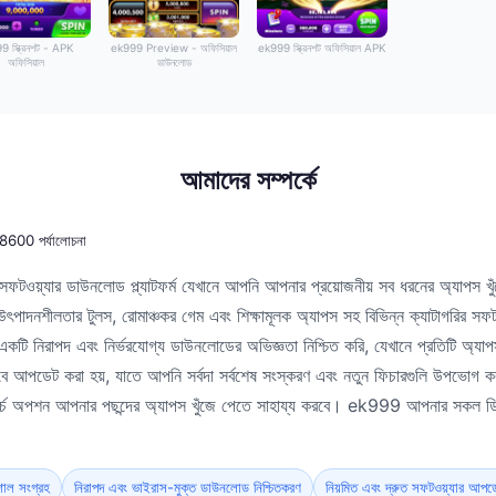
 স্ক্রিনশট - APK
ek999 Preview - অফিসিয়াল
ek999 স্ক্রিনশট অফিসিয়াল APK
অফিসিয়াল
ডাউনলোড
আমাদের সম্পর্কে
8600 পর্যালোচনা
ফটওয়্যার ডাউনলোড প্ল্যাটফর্ম যেখানে আপনি আপনার প্রয়োজনীয় সব ধরনের অ্যাপস খ
 উৎপাদনশীলতার টুলস, রোমাঞ্চকর গেম এবং শিক্ষামূলক অ্যাপস সহ বিভিন্ন ক্যাটাগরির সফ
কটি নিরাপদ এবং নির্ভরযোগ্য ডাউনলোডের অভিজ্ঞতা নিশ্চিত করি, যেখানে প্রতিটি অ্যাপস 
িতভাবে আপডেট করা হয়, যাতে আপনি সর্বদা সর্বশেষ সংস্করণ এবং নতুন ফিচারগুলি উপভো
সার্চ অপশন আপনার পছন্দের অ্যাপস খুঁজে পেতে সাহায্য করবে। ek999 আপনার সকল ডি
িশাল সংগ্রহ
নিরাপদ এবং ভাইরাস-মুক্ত ডাউনলোড নিশ্চিতকরণ
নিয়মিত এবং দ্রুত সফটওয়্যার আপড