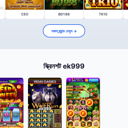
CEO
BD188
TK10
সকল ব্র্যান্ড দেখুন →
স্ক্রিনশট ek999