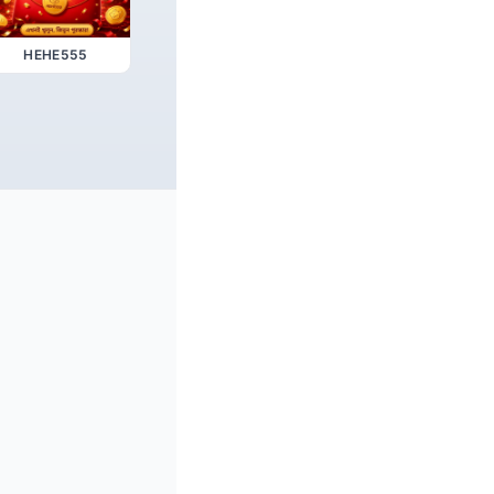
HEHE555