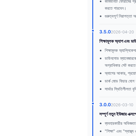
কমিউনিটি ফোরামের প্র
করতে পারবেন।
গুরুত্বপূর্ণ নিরাপত্ত
3.5.0
2026-04-20
শিক্ষামূলক অ্যাপ এবং ড
শিক্ষামূলক অ্যাপ্লিকে
ডাউনলোড ম্যানেজারক
অগ্রাধিকার সেট করত
অ্যাপের আকার, প্রয়োজ
ডার্ক মোড ফিচার যোগ 
সার্ভার স্থিতিশীলতা বৃ
3.0.0
2026-03-10
সম্পূর্ণ নতুন ইউজার এক্সপের
ব্যবহারকারীর অভিজ্ঞতা
"শিক্ষা" এবং "স্বাস্থ্