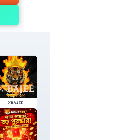
XBAJEE