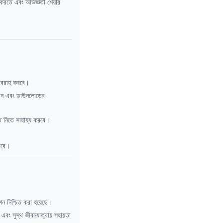
 করতে এবং অভিজ্ঞতা শেয়ার
 সরবরাহ করবে।
বেন এবং ডাউনলোডের
্ত নিতে সাহায্য করবে।
ড়বে।
শন নিশ্চিত করা হয়েছে।
 এবং সুস্থ জীবনযাত্রায় সহায়তা