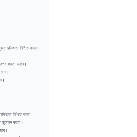
িমুক্ত অভিজ্ঞতা নিশ্চিত করবে।
রমণে সহায়তা করবে।
পাবেন।
েয়।
 অভিজ্ঞতা নিশ্চিত করবে।
্ত উন্মোচন করবে।
 করবে।