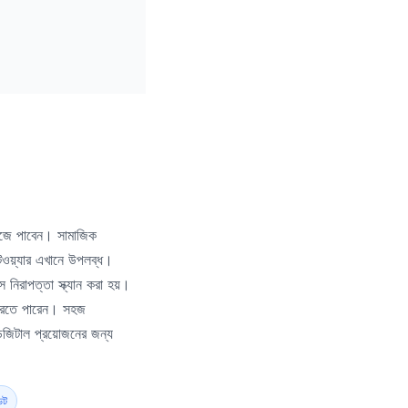
ুঁজে পাবেন। সামাজিক
টওয়্যার এখানে উপলব্ধ।
নিরাপত্তা স্ক্যান করা হয়।
গ করতে পারেন। সহজ
জিটাল প্রয়োজনের জন্য
েট