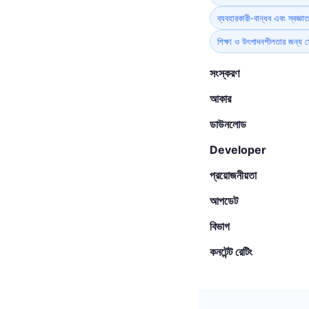
ব্যবহারকারী-বান্ধব এবং স্বজ্ঞা
শিক্ষা ও উৎপাদনশীলতার জন্য স
সংস্করণ
আকার
ডাউনলোড
Developer
প্রয়োজনীয়তা
আপডেট
বিভাগ
কনটেন্ট রেটিং