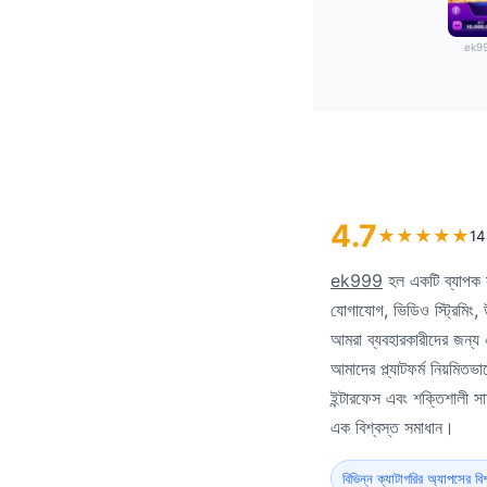
ek999
4.7
★
★
★
★
★
14
ek999
হল একটি ব্যাপক স
যোগাযোগ, ভিডিও স্ট্রিমিং,
আমরা ব্যবহারকারীদের জন্য এ
আমাদের প্ল্যাটফর্ম নিয়ম
ইন্টারফেস এবং শক্তিশালী 
এক বিশ্বস্ত সমাধান।
বিভিন্ন ক্যাটাগরির অ্যাপসের ব