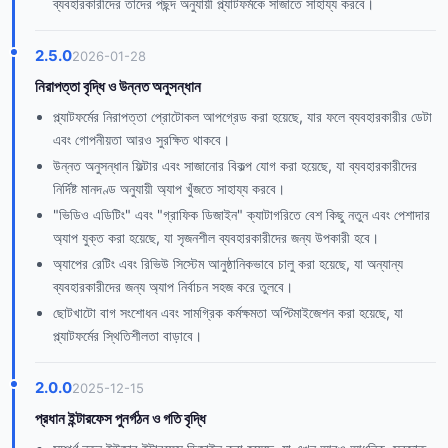
ব্যবহারকারীদের তাদের পছন্দ অনুযায়ী প্ল্যাটফর্মকে সাজাতে সাহায্য করবে।
2.5.0
2026-01-28
নিরাপত্তা বৃদ্ধি ও উন্নত অনুসন্ধান
প্ল্যাটফর্মের নিরাপত্তা প্রোটোকল আপগ্রেড করা হয়েছে, যার ফলে ব্যবহারকারীর ডেটা
এবং গোপনীয়তা আরও সুরক্ষিত থাকবে।
উন্নত অনুসন্ধান ফিল্টার এবং সাজানোর বিকল্প যোগ করা হয়েছে, যা ব্যবহারকারীদের
নির্দিষ্ট মানদণ্ড অনুযায়ী অ্যাপ খুঁজতে সাহায্য করবে।
"ভিডিও এডিটিং" এবং "গ্রাফিক ডিজাইন" ক্যাটাগরিতে বেশ কিছু নতুন এবং পেশাদার
অ্যাপ যুক্ত করা হয়েছে, যা সৃজনশীল ব্যবহারকারীদের জন্য উপকারী হবে।
অ্যাপের রেটিং এবং রিভিউ সিস্টেম আনুষ্ঠানিকভাবে চালু করা হয়েছে, যা অন্যান্য
ব্যবহারকারীদের জন্য অ্যাপ নির্বাচন সহজ করে তুলবে।
ছোটখাটো বাগ সংশোধন এবং সামগ্রিক কর্মক্ষমতা অপ্টিমাইজেশন করা হয়েছে, যা
প্ল্যাটফর্মের স্থিতিশীলতা বাড়াবে।
2.0.0
2025-12-15
প্রধান ইন্টারফেস পুনর্গঠন ও গতি বৃদ্ধি