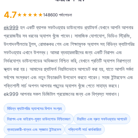
4.7
★
★
★
★
★
148600 পর্যালোচনা
ek999
হল একটি ব্যাপক সফটওয়্যার ডাউনলোড প্ল্যাটফর্ম যেখানে আপনি আপনার
প্রয়োজনীয় সব ধরনের অ্যাপস খুঁজে পাবেন। সামাজিক যোগাযোগ, ভিডিও স্ট্রিমিং,
উৎপাদনশীলতার টুলস, রোমাঞ্চকর গেম এবং শিক্ষামূলক অ্যাপস সহ বিভিন্ন ক্যাটাগরির
সফটওয়্যার এখানে উপলব্ধ। আমরা ব্যবহারকারীদের জন্য একটি নিরাপদ এবং
নির্ভরযোগ্য ডাউনলোডের অভিজ্ঞতা নিশ্চিত করি, যেখানে প্রতিটি অ্যাপস নিরাপত্তা
স্ক্যান করা হয়। আমাদের প্ল্যাটফর্ম নিয়মিতভাবে আপডেট করা হয়, যাতে আপনি সর্বদা
সর্বশেষ সংস্করণ এবং নতুন ফিচারগুলি উপভোগ করতে পারেন। সহজ ইন্টারফেস এবং
শক্তিশালী সার্চ অপশন আপনার পছন্দের অ্যাপস খুঁজে পেতে সাহায্য করবে।
ek999 আপনার সকল ডিজিটাল প্রয়োজনের জন্য এক বিশ্বস্ত সমাধান।
বিভিন্ন ক্যাটাগরির অ্যাপসের বিশাল সংগ্রহ
নিরাপদ এবং ভাইরাস-মুক্ত ডাউনলোড নিশ্চিতকরণ
নিয়মিত এবং দ্রুত সফটওয়্যার আপডেট
ব্যবহারকারী-বান্ধব এবং স্বজ্ঞাত ইন্টারফেস
শক্তিশালী সার্চ কার্যকারিতা