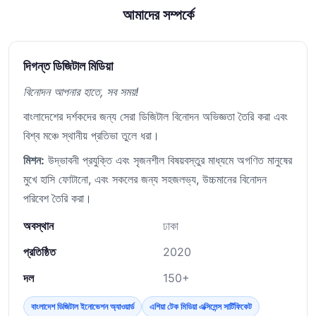
আমাদের সম্পর্কে
দিগন্ত ডিজিটাল মিডিয়া
বিনোদন আপনার হাতে, সব সময়!
বাংলাদেশের দর্শকদের জন্য সেরা ডিজিটাল বিনোদন অভিজ্ঞতা তৈরি করা এবং
বিশ্ব মঞ্চে স্থানীয় প্রতিভা তুলে ধরা।
মিশন:
উদ্ভাবনী প্রযুক্তি এবং সৃজনশীল বিষয়বস্তুর মাধ্যমে অগণিত মানুষের
মুখে হাসি ফোটানো, এবং সকলের জন্য সহজলভ্য, উচ্চমানের বিনোদন
পরিবেশ তৈরি করা।
অবস্থান
ঢাকা
প্রতিষ্ঠিত
2020
দল
150+
বাংলাদেশ ডিজিটাল ইনোভেশন অ্যাওয়ার্ড
এশিয়া টেক মিডিয়া এক্সিলেন্স সার্টিফিকেট