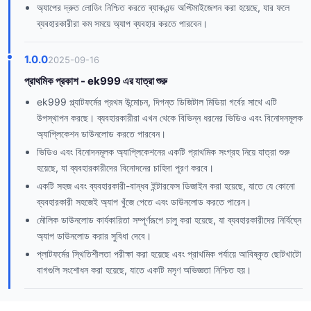
অ্যাপের দ্রুত লোডিং নিশ্চিত করতে ব্যাকএন্ড অপ্টিমাইজেশন করা হয়েছে, যার ফলে
ব্যবহারকারীরা কম সময়ে অ্যাপ ব্যবহার করতে পারবেন।
1.0.0
2025-09-16
প্রাথমিক প্রকাশ - ek999 এর যাত্রা শুরু
ek999 প্ল্যাটফর্মের প্রথম উন্মোচন, দিগন্ত ডিজিটাল মিডিয়া গর্বের সাথে এটি
উপস্থাপন করছে। ব্যবহারকারীরা এখন থেকে বিভিন্ন ধরনের ভিডিও এবং বিনোদনমূলক
অ্যাপ্লিকেশন ডাউনলোড করতে পারবেন।
ভিডিও এবং বিনোদনমূলক অ্যাপ্লিকেশনের একটি প্রাথমিক সংগ্রহ নিয়ে যাত্রা শুরু
হয়েছে, যা ব্যবহারকারীদের বিনোদনের চাহিদা পূরণ করবে।
একটি সহজ এবং ব্যবহারকারী-বান্ধব ইন্টারফেস ডিজাইন করা হয়েছে, যাতে যে কোনো
ব্যবহারকারী সহজেই অ্যাপ খুঁজে পেতে এবং ডাউনলোড করতে পারেন।
মৌলিক ডাউনলোড কার্যকারিতা সম্পূর্ণরূপে চালু করা হয়েছে, যা ব্যবহারকারীদের নির্বিঘ্নে
অ্যাপ ডাউনলোড করার সুবিধা দেবে।
প্লাটফর্মের স্থিতিশীলতা পরীক্ষা করা হয়েছে এবং প্রাথমিক পর্যায়ে আবিষ্কৃত ছোটখাটো
বাগগুলি সংশোধন করা হয়েছে, যাতে একটি মসৃণ অভিজ্ঞতা নিশ্চিত হয়।