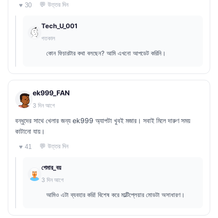
💬 উত্তর দিন
♥ 30
Tech_U_001
গতকাল
কোন ফিচারটার কথা বলছেন? আমি এখনো আপডেট করিনি।
ek999_FAN
3 দিন আগে
বন্ধুদের সাথে খেলার জন্য ek999 অ্যাপটা খুবই মজার। সবাই মিলে দারুণ সময়
কাটানো যায়।
💬 উত্তর দিন
♥ 41
গেমার_বয়
3 দিন আগে
আমিও এটা ব্যবহার করি! বিশেষ করে মাল্টিপ্লেয়ার মোডটা অসাধারণ।