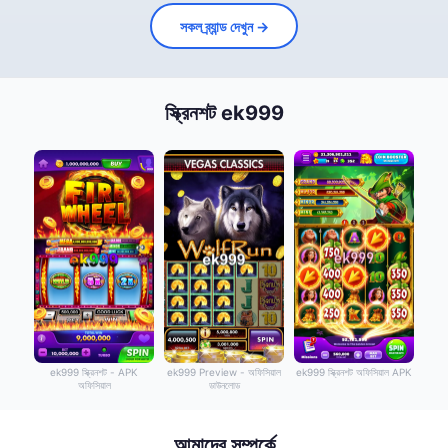
সকল ব্র্যান্ড দেখুন →
স্ক্রিনশট ek999
ek999 স্ক্রিনশট - APK
ek999 Preview - অফিসিয়াল
ek999 স্ক্রিনশট অফিসিয়াল APK
অফিসিয়াল
ডাউনলোড
আমাদের সম্পর্কে