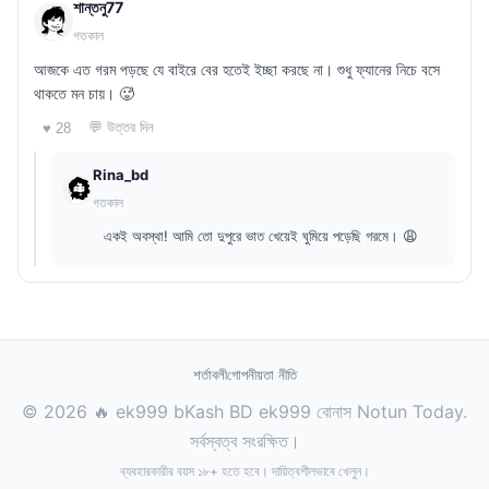
শান্তনু77
গতকাল
আজকে এত গরম পড়ছে যে বাইরে বের হতেই ইচ্ছা করছে না। শুধু ফ্যানের নিচে বসে
থাকতে মন চায়। 🥵
💬 উত্তর দিন
♥ 28
Rina_bd
গতকাল
একই অবস্থা! আমি তো দুপুরে ভাত খেয়েই ঘুমিয়ে পড়েছি গরমে। 😩
শর্তাবলী
গোপনীয়তা নীতি
© 2026 🔥 ek999 bKash BD ek999 বোনাস Notun Today.
সর্বস্বত্ব সংরক্ষিত।
ব্যবহারকারীর বয়স ১৮+ হতে হবে। দায়িত্বশীলভাবে খেলুন।