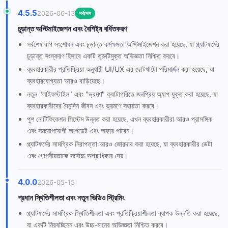
4.5.5
2026-06-13
সর্বশেষ
চূড়ান্ত অপ্টিমাইজেশন এবং বৈশিষ্ট্য বর্ধিতকরণ
সর্বশেষ বাগ সংশোধন এবং চূড়ান্ত কর্মক্ষমতা অপ্টিমাইজেশন করা হয়েছে, যা প্ল্যাটফর্মের
চূড়ান্ত সংস্করণ হিসাবে একটি ত্রুটিমুক্ত অভিজ্ঞতা নিশ্চিত করবে।
ব্যবহারকারীর প্রতিক্রিয়া অনুযায়ী UI/UX এর ছোটখাটো পরিমার্জন করা হয়েছে, যা
ব্যবহারযোগ্যতা আরও বাড়িয়েছে।
নতুন "লাইফস্টাইল" এবং "ভ্রমণ" ক্যাটাগরিতে জনপ্রিয় অ্যাপ যুক্ত করা হয়েছে, যা
ব্যবহারকারীদের দৈনন্দিন জীবন এবং ভ্রমণে সহায়তা করবে।
পুশ নোটিফিকেশন সিস্টেম উন্নত করা হয়েছে, এখন ব্যবহারকারীরা আরও প্রাসঙ্গিক
এবং সময়োপযোগী আপডেট এবং অফার পাবেন।
প্ল্যাটফর্মের সামগ্রিক নিরাপত্তা আরও জোরদার করা হয়েছে, যা ব্যবহারকারীর ডেটা
এবং গোপনীয়তাকে সর্বোচ্চ অগ্রাধিকার দেয়।
4.0.0
2026-05-15
প্রধান স্থিতিশীলতা এবং নতুন ভিডিও স্ট্রিমিং
প্ল্যাটফর্মের সামগ্রিক স্থিতিশীলতা এবং প্রতিক্রিয়াশীলতা ব্যাপক উন্নতি করা হয়েছে,
যা একটি নিরবচ্ছিন্ন এবং উচ্চ-মানের অভিজ্ঞতা নিশ্চিত করবে।