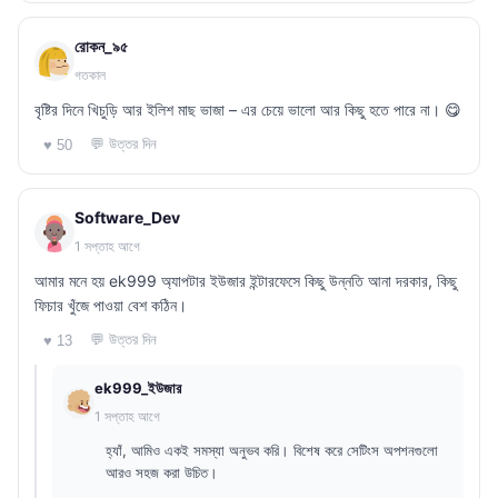
রোকন_৯৫
গতকাল
বৃষ্টির দিনে খিচুড়ি আর ইলিশ মাছ ভাজা – এর চেয়ে ভালো আর কিছু হতে পারে না। 😋
💬 উত্তর দিন
♥ 50
Software_Dev
1 সপ্তাহ আগে
আমার মনে হয় ek999 অ্যাপটার ইউজার ইন্টারফেসে কিছু উন্নতি আনা দরকার, কিছু
ফিচার খুঁজে পাওয়া বেশ কঠিন।
💬 উত্তর দিন
♥ 13
ek999_ইউজার
1 সপ্তাহ আগে
হ্যাঁ, আমিও একই সমস্যা অনুভব করি। বিশেষ করে সেটিংস অপশনগুলো
আরও সহজ করা উচিত।