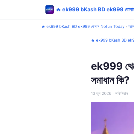
🔥 ek999 bKash BD ek999 বোনা
🔥 ek999 bKash BD ek999 বোনাস Notun Today
›
অফি
🔥 ek999 bKash BD ek9
ek999 থেক
সমাধান কি?
13 জুন 2026
· অফিসিয়াল