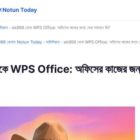
স Notun Today
সিয়াল
›
ek999 থেকে WPS Office: অফিসের কাজের জন্য সেরা সমাধান কি?
99 বোনাস Notun Today
›
অফিসিয়াল
›
ek999 থেকে WPS Office: অফিসের কাজের জন্য সে
ে WPS Office: অফিসের কাজের জন্য