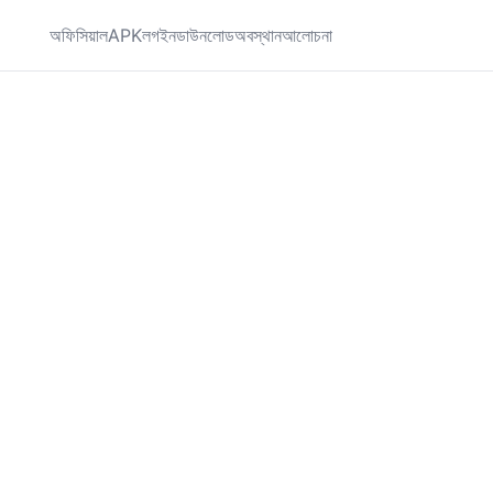
অফিসিয়াল
APK
লগইন
ডাউনলোড
অবস্থান
আলোচনা